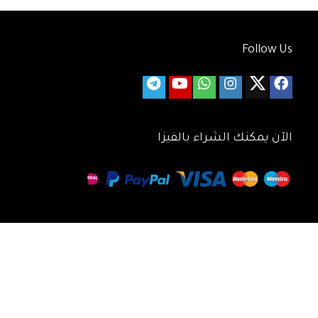
Follow Us
الآن يمكنك الشراء بالفيزا