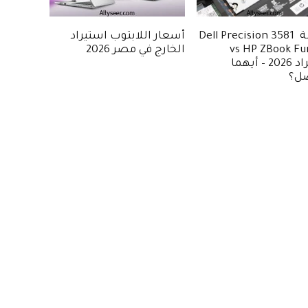
مقارنة Dell Precision 3581
أسعار اللابتوب استيراد
vs HP ZBook Fu
الخارج في مصر 2026
استيراد 2026 – أيهما
ضل؟