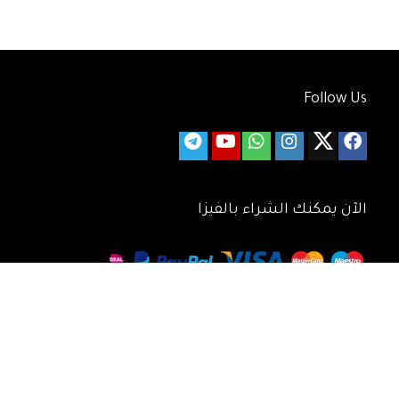
Follow Us
الآن يمكنك الشراء بالفيزا