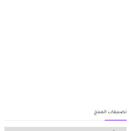
تصنيفات المنتج