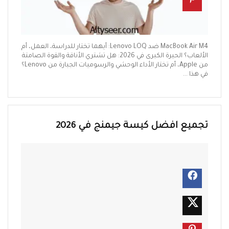
MacBook Air M4 ضد Lenovo LOQ: أيهما تختار للدراسة، العمل، أم
الألعاب؟ الحيرة الكبرى في 2026: هل تشتري الأناقة والقوة الصامتة
من Apple، أم تختار الأداء الوحشي والرسوميات الجبارة من Lenovo؟
في هذا ...
تجميع افضل كيسة جيمنج في 2026