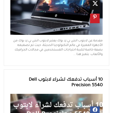
مقدمة عن لابتوب اتش بي زد بوك يعتبر لابتوب اتش بي زد بوك من
الأجهزة المميزة في عالم التكنولوجيا الحديثة، حيث تم تصميمه
بصفة خاصة لتلبية احتياجات المستخدمين في مجالات الجرافيك
والألعاب. يتميز هذا ...
10 أسباب تدفعك لشراء لابتوب Dell
Precision 5540