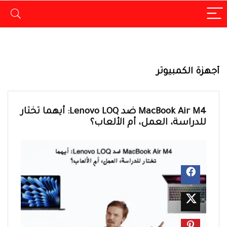
أجهزة الكمبيوتر
MacBook Air M4 ضد Lenovo LOQ: أيهما تختار
للدراسة، العمل، أم الألعاب؟