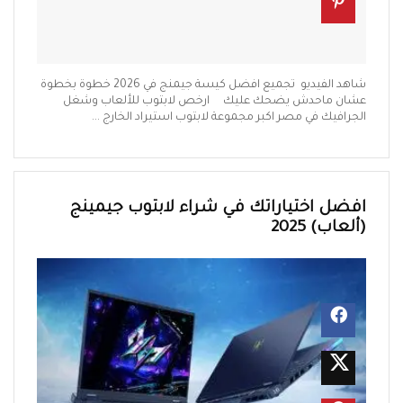
شاهد الفيديو تجميع افضل كيسة جيمنج في 2026 خطوة بخطوة
عشان ماحدش يضحك عليك ارخص لابتوب للألعاب وشغل
الجرافيك في مصر اكبر مجموعة لابتوب استيراد الخارج ...
افضل اختياراتك في شراء لابتوب جيمينج
(ألعاب) 2025