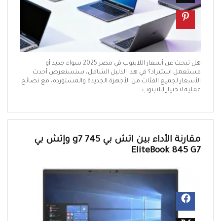
هل تبحث عن أسعار اللابتوب في مصر 2025 سواء جديد أو
مستعمل استيراد؟ في هذا الدليل الشامل، سنستعرض أحدث
الأسعار لجميع الفئات من الأجهزة الجديدة والمستوردة، مع نصائح
عملية لاختيار اللابتوب ...
مقارنة الأداء بين اتش بي 745 g7 وإتش بي
EliteBook 845 G7