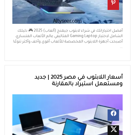
أفضل اختياراتك في شراء لابتوب جيمنج (ألعاب) 2025 🎮 دليلك
الشامل لاختيار Gaming Laptop المثاليفي عالم الألعاب المتسارع،
أصبحت أجهزة اللابتوب المخصصة للألعاب أقوى وأخف وأكثر تنوعًا
...
أسعار اللابتوب في مصر 2025 | جديد
ومستعمل استيراد بالمقارنة