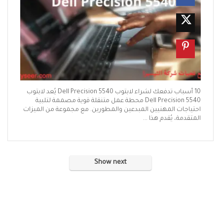
10 أسباب تدفعك لشراء لابتوب Dell Precision 5540 يُعد لابتوب
Dell Precision 5540 محطة عمل متنقلة قوية مصممة لتلبية
احتياجات المهنيين المبدعين والمطورين. مع مجموعة من الميزات
المتقدمة، يُقدم هذا ...
Show next