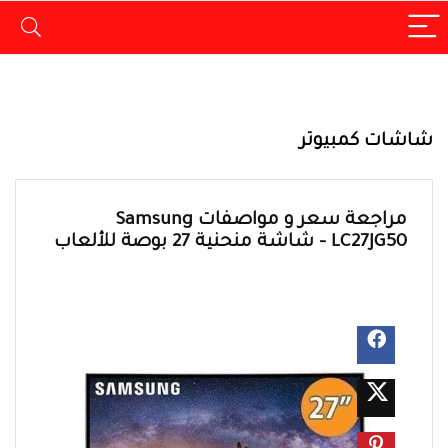
شاشات كمبيوتر
مراجعة سعر و مواصفات Samsung
LC27JG50 – شاشة منحنية 27 بوصة للألعاب