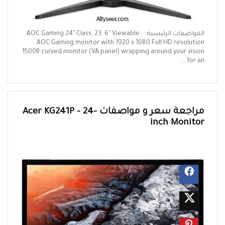
المواصفات الرئيسية : AOC Gaming 24" Class, 23. 6" Viewable
AOC Gaming monitor with 1920 x 1080 Full HD resolution
1500R curved monitor (VA panel) wrapping around your vision
for an ...
مراجعة سعر و مواصفات Acer KG241P – 24-
inch Monitor