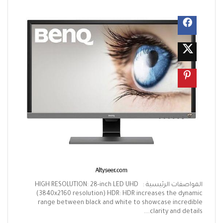
المواصفات الرئيسية : HIGH RESOLUTION: 28-inch LED UHD
(3840x2160 resolution) HDR: HDR increases the dynamic
range between black and white to showcase incredible
clarity and details....