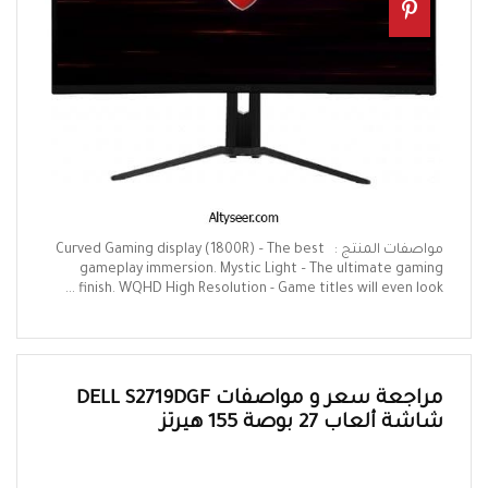
مواصفات المنتج : Curved Gaming display (1800R) – The best
gameplay immersion. Mystic Light – The ultimate gaming
finish. WQHD High Resolution - Game titles will even look ...
مراجعة سعر و مواصفات DELL S2719DGF
شاشة ألعاب 27 بوصة 155 هيرتز