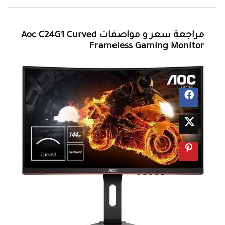
مراجعة سعر و مواصفات Aoc C24G1 Curved
Frameless Gaming Monitor