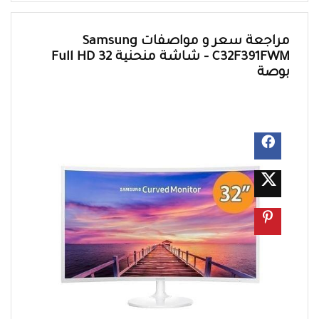
مراجعة سعر و مواصفات Samsung
C32F391FWM – شاشة منحنية Full HD 32
بوصة