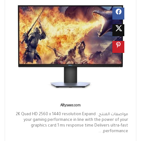
مواصفات المنتج : 2K Quad HD 2560 x 1440 resolution Expand
your gaming performance in line with the power of your
graphics card.1 ms response time Delivers ultra-fast
performance, ...