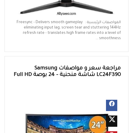
المواصفات الرئيسية : Freesync - Delivers smooth gameplay
eliminating input lag, screen tear and stuttering 144Hz
refresh rate - translates high frame rates into a level of
smoothness ...
مراجعة سعر و مواصفات Samsung
LC24F390 شاشة منحنية – 24 بوصة Full HD