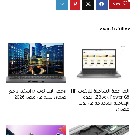
Save
مقالات شبيهة
المراجعة الشاملة للابتوب HP
أرخص لاب توب i7 استيراد مع
ZBook Power G8: القوة
ضمان سنة في مصر 2026
الإنتاجية المحترفة في ثوب
عصري