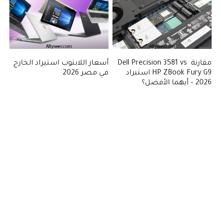
مقارنة Dell Precision 3581 vs
أسعار اللابتوب استيراد الخارج
HP ZBook Fury G9 استيراد
في مصر 2026
2026 – أيهما الأفضل؟