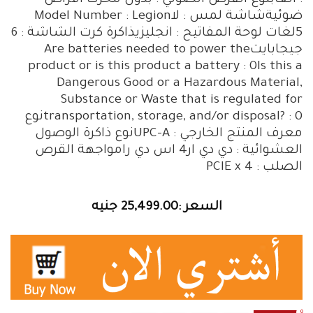
: العابنوع القرص الضوئي : بدون محرك اقراص
ضوئيةشاشة لمس : لاModel Number : Legion
5لغات لوحة المفاتيح : انجليزيذاكرة كرت الشاشة : 6
جيجابايتAre batteries needed to power the
product or is this product a battery : 0Is this a
Dangerous Good or a Hazardous Material,
Substance or Waste that is regulated for
transportation, storage, and/or disposal? : 0نوع
معرف المنتج الخارجي : UPC-Aنوع ذاكرة الوصول
العشوائية : دي دي ار4 اس دي رامواجهة القرص
الصلب : PCIE x 4
السعر :25,499.00 جنيه
0