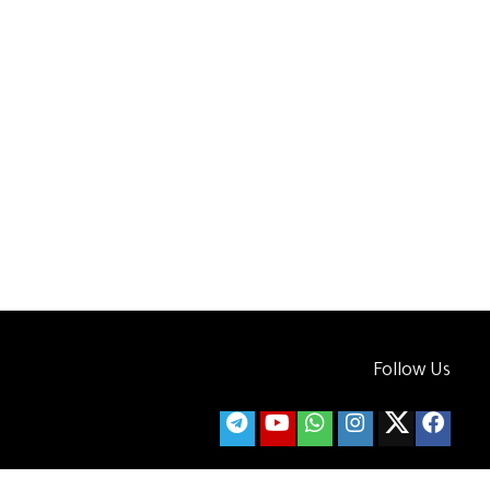
Follow Us