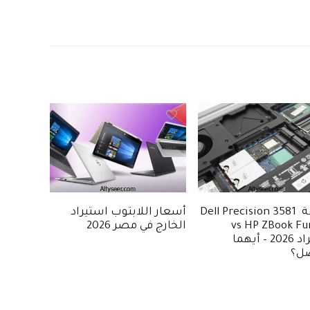
مقارنة Dell Precision 3581
أسعار اللابتوب استيراد
vs HP ZBook Fu
الخارج في مصر 2026
استيراد 2026 – أيهما
ضل؟