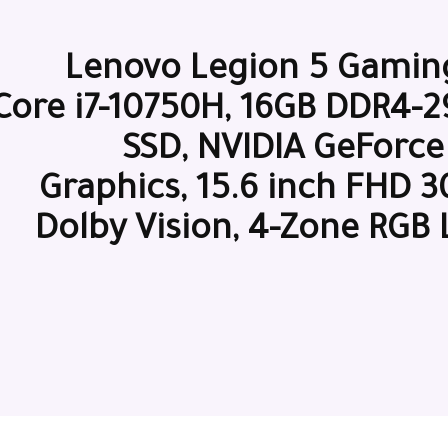
Lenovo Legion 5 Gaming 
Core i7-10750H, 16GB DDR4-
SSD, NVIDIA GeForce
Graphics, 15.6 inch FHD 
Dolby Vision, 4-Zone RGB 