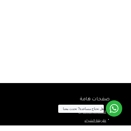
صفحات هامة
هل تحتاج مساعدة?
تحدث معنا
الشحن والتوصيل
طريقة الشراء
سياسة الضمان وحق الإرجاع