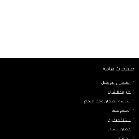
صفحات هامة
الشحن والتوصيل
طريقة الشراء
سياسة الضمان وحق الإرجاع
الخصوصية
اسئلة متكررة
مطلوب شراء