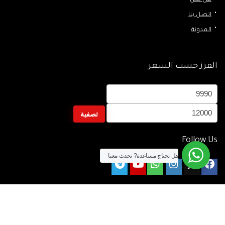
من نحن
اتصل بنا
المدونة
الفرز حسب السعر
أدنى
أعلى
سعر
سعر
تصفية
Follow Us
هل تحتاج مساعدة?
تحدث معنا
الآن يمكنك الشراء بالفيزا