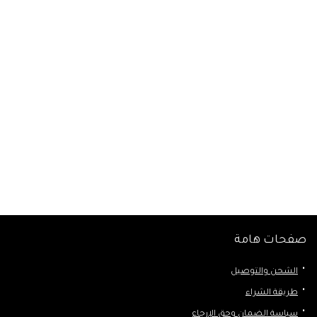
صفحات هامة
الشحن والتوصيل
طريقة الشراء
سياسة الضمان وحق الإرجاع