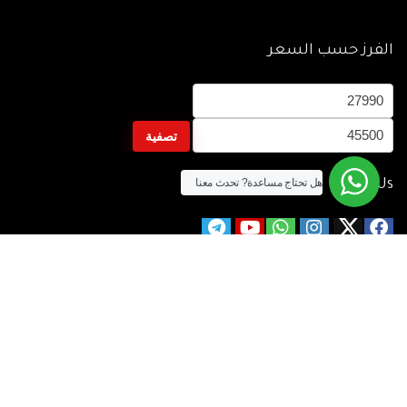
الفرز حسب السعر
أدنى
أعلى
سعر
سعر
تصفية
هل تحتاج مساعدة?
تحدث معنا
Follow Us
الآن يمكنك الشراء بالفيزا