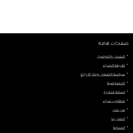
صفحات هامة
الشحن والتوصيل
طريقة الشراء
سياسة الضمان وحق الإرجاع
الخصوصية
اسئلة متكررة
مطلوب شراء
من نحن
اتصل بنا
المدونة