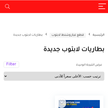
الرئيسية
قطع غيار وشنط لابتوب
بطاريات لابتوب جديدة
بطاريات لابتوب جديدة
Filter
عرض النتيجة الوحيدة