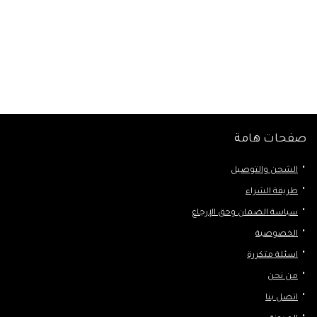
صفحات هامة
الشحن والتوصيل
طريقة الشراء
سياسة الضمان وحق الإرجاع
الخصوصية
اسئلة متكررة
من نحن
اتصل بنا