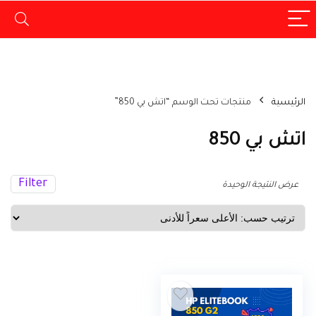
الرئيسية
منتجات تحت الوسم “اتش بي 850”
اتش بي 850
Filter
عرض النتيجة الوحيدة