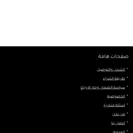
صفحات هامة
الشحن والتوصيل
طريقة الشراء
سياسة الضمان وحق الإرجاع
الخصوصية
اسئلة متكررة
من نحن
اتصل بنا
المدونة