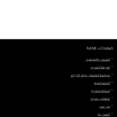
صفحات هامة
الشحن والتوصيل
طريقة الشراء
سياسة الضمان وحق الإرجاع
الخصوصية
اسئلة متكررة
مطلوب شراء
من نحن
اتصل بنا