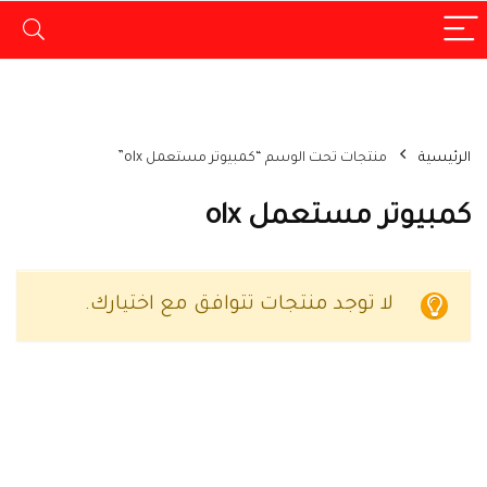
الرئيسية
منتجات تحت الوسم “كمبيوتر مستعمل olx”
كمبيوتر مستعمل olx
لا توجد منتجات تتوافق مع اختيارك.