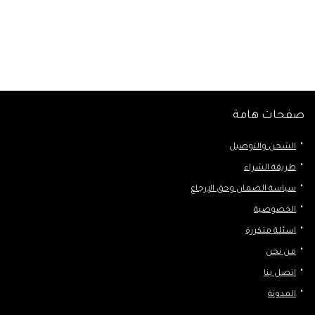
صفحات هامة
الشحن والتوصيل
طريقة الشراء
سياسة الضمان وحق الإرجاع
الخصوصية
اسئلة متكررة
من نحن
اتصل بنا
المدونة