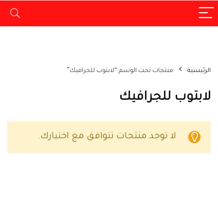
الرئيسية
منتجات تحت الوسم “لابتوب للجرافيك”
لابتوب للجرافيك
لا توجد منتجات تتوافق مع اختيارك.