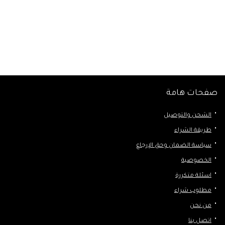
صفحات هامة
الشحن والتوصيل
طريقة الشراء
سياسة الضمان وحق الإرجاع
الخصوصية
اسئلة متكررة
مطلوب شراء
من نحن
اتصل بنا