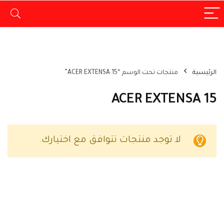
الرئيسية
منتجات تحت الوسم “ACER EXTENSA 15”
ACER EXTENSA 15
لا توجد منتجات تتوافق مع اختيارك.