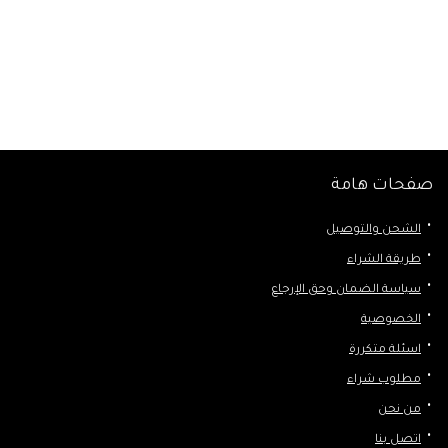
صفحات هامة
الشحن والتوصيل
طريقة الشراء
سياسة الضمان وحق الإرجاع
الخصوصية
اسئلة متكررة
مطلوب شراء
من نحن
اتصل بنا