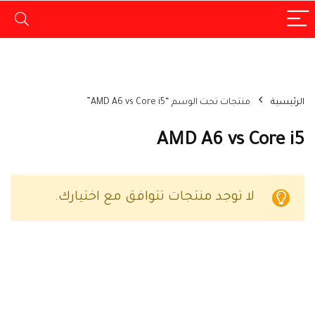
الرئيسية
منتجات تحت الوسم “AMD A6 vs Core i5”
AMD A6 vs Core i5
لا توجد منتجات تتوافق مع اختيارك.