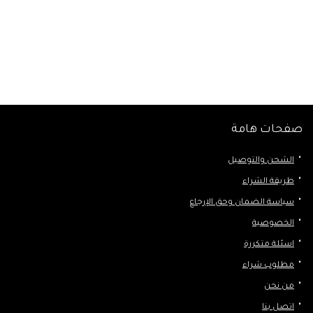
صفحات هامة
الشحن والتوصيل
طريقة الشراء
سياسة الضمان وحق الإرجاع
الخصوصية
اسئلة متكررة
مطلوب شراء
من نحن
اتصل بنا