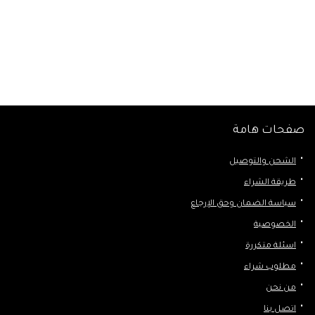
صفحات هامة
الشحن والتوصيل
طريقة الشراء
سياسة الضمان وحق الإرجاع
الخصوصية
اسئلة متكررة
مطلوب شراء
من نحن
اتصل بنا