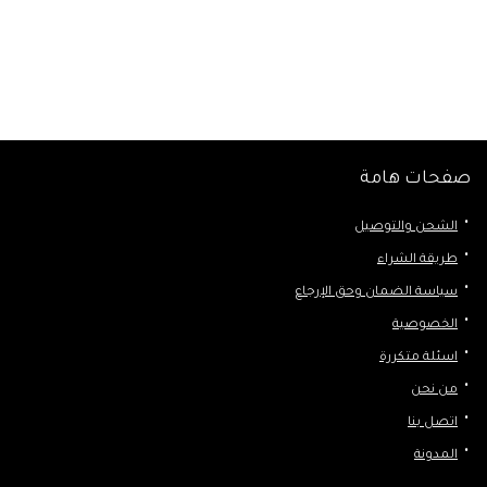
صفحات هامة
الشحن والتوصيل
طريقة الشراء
سياسة الضمان وحق الإرجاع
الخصوصية
اسئلة متكررة
من نحن
اتصل بنا
المدونة