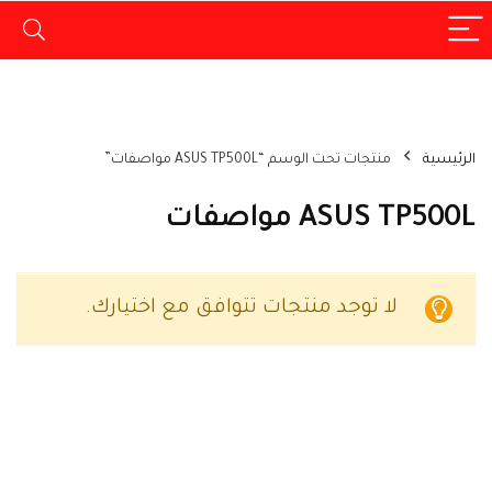
الرئيسية
منتجات تحت الوسم “ASUS TP500L مواصفات”
ASUS TP500L مواصفات
لا توجد منتجات تتوافق مع اختيارك.