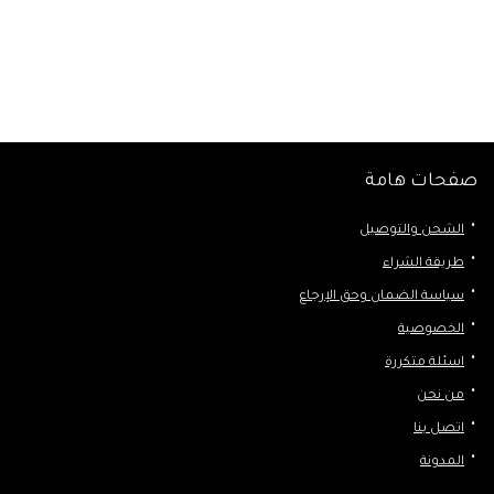
صفحات هامة
الشحن والتوصيل
طريقة الشراء
سياسة الضمان وحق الإرجاع
الخصوصية
اسئلة متكررة
من نحن
اتصل بنا
المدونة