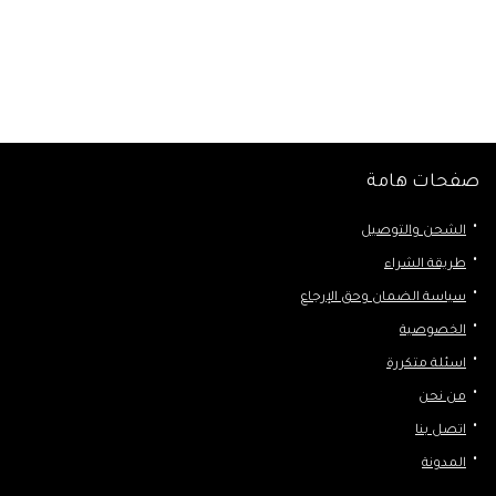
صفحات هامة
الشحن والتوصيل
طريقة الشراء
سياسة الضمان وحق الإرجاع
الخصوصية
اسئلة متكررة
من نحن
اتصل بنا
المدونة