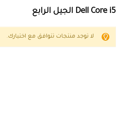
Dell Core i5 الجيل الرابع
لا توجد منتجات تتوافق مع اختيارك.