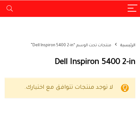
الرئيسية
منتجات تحت الوسم “Dell Inspiron 5400 2-in”
Dell Inspiron 5400 2-in
لا توجد منتجات تتوافق مع اختيارك.