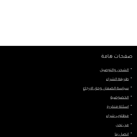
صفحات هامة
الشحن والتوصيل
طريقة الشراء
سياسة الضمان وحق الإرجاع
الخصوصية
اسئلة متكررة
مطلوب شراء
من نحن
اتصل بنا