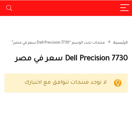
الرئيسية
منتجات تحت الوسم “Dell Precision 7730 سعر في مصر”
Dell Precision 7730 سعر في مصر
لا توجد منتجات تتوافق مع اختيارك.