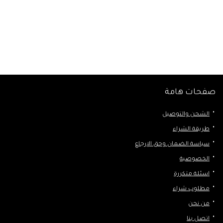
صفحات هامة
الشحن والتوصيل
طريقة الشراء
سياسة الضمان وحق الإرجاع
الخصوصية
اسئلة متكررة
مطلوب شراء
من نحن
اتصل بنا