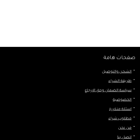
صفحات هامة
الشحن والتوصيل
طريقة الشراء
سياسة الضمان وحق الإرجاع
الخصوصية
اسئلة متكررة
مطلوب شراء
من نحن
اتصل بنا