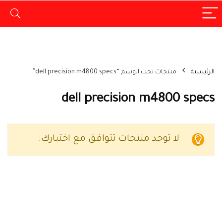
الرئيسية
منتجات تحت الوسم “dell precision m4800 specs”
dell precision m4800 specs
لا توجد منتجات تتوافق مع اختيارك.