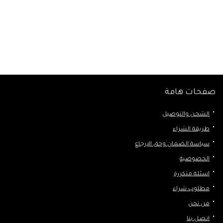
صفحات هامة
الشحن والتوصيل
طريقة الشراء
سياسة الضمان وحق الإرجاع
الخصوصية
اسئلة متكررة
مطلوب شراء
من نحن
اتصل بنا