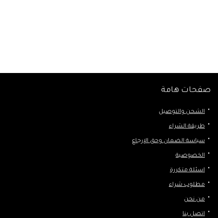
صفحات هامة
الشحن والتوصيل
طريقة الشراء
سياسة الضمان وحق الإرجاع
الخصوصية
اسئلة متكررة
مطلوب شراء
من نحن
اتصل بنا