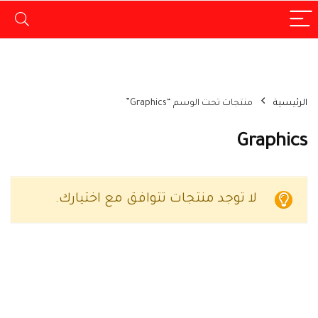
الرئيسية
منتجات تحت الوسم “Graphics”
Graphics
لا توجد منتجات تتوافق مع اختيارك.