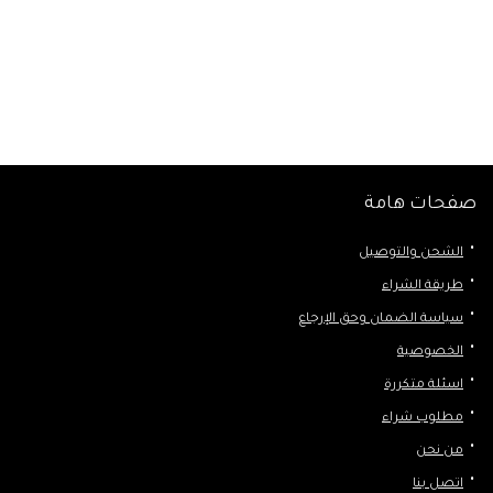
صفحات هامة
الشحن والتوصيل
طريقة الشراء
سياسة الضمان وحق الإرجاع
الخصوصية
اسئلة متكررة
مطلوب شراء
من نحن
اتصل بنا