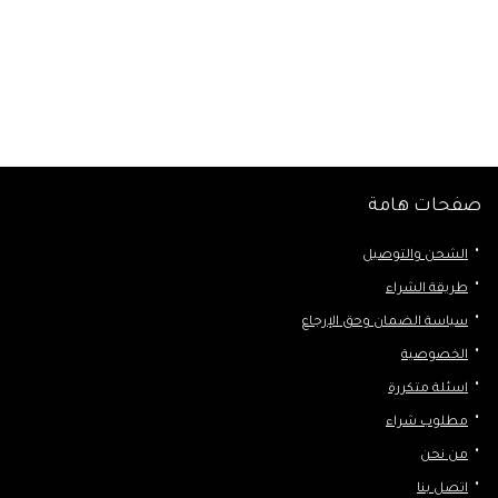
صفحات هامة
الشحن والتوصيل
طريقة الشراء
سياسة الضمان وحق الإرجاع
الخصوصية
اسئلة متكررة
مطلوب شراء
من نحن
اتصل بنا