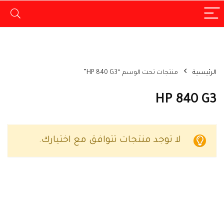
الرئيسية
منتجات تحت الوسم “HP 840 G3”
HP 840 G3
لا توجد منتجات تتوافق مع اختيارك.