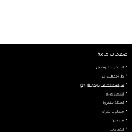
صفحات هامة
الشحن والتوصيل
طريقة الشراء
سياسة الضمان وحق الإرجاع
الخصوصية
اسئلة متكررة
مطلوب شراء
من نحن
اتصل بنا