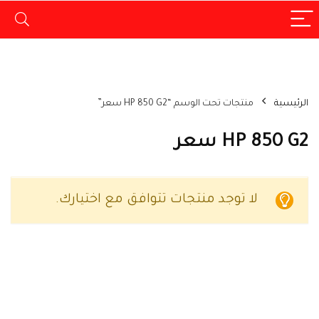
الرئيسية
منتجات تحت الوسم “HP 850 G2 سعر”
HP 850 G2 سعر
لا توجد منتجات تتوافق مع اختيارك.