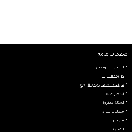
صفحات هامة
الشحن والتوصيل
طريقة الشراء
سياسة الضمان وحق الإرجاع
الخصوصية
اسئلة متكررة
مطلوب شراء
من نحن
اتصل بنا