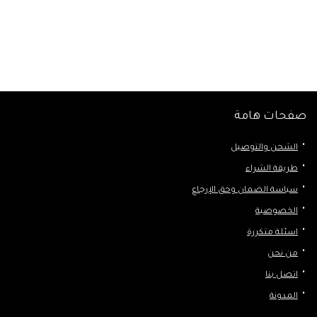
صفحات هامة
الشحن والتوصيل
طريقة الشراء
سياسة الضمان وحق الإرجاع
الخصوصية
اسئلة متكررة
من نحن
اتصل بنا
المدونة