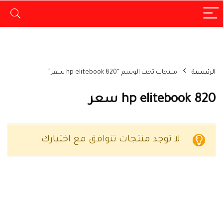
الرئيسية
منتجات تحت الوسم “hp elitebook 820 سعر”
hp elitebook 820 سعر
لا توجد منتجات تتوافق مع اختيارك.