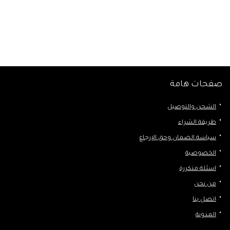
صفحات هامة
الشحن والتوصيل
طريقة الشراء
سياسة الضمان وحق الإرجاع
الخصوصية
اسئلة متكررة
من نحن
اتصل بنا
المدونة