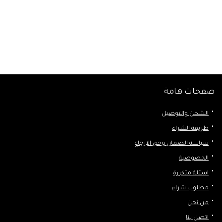
صفحات هامة
الشحن والتوصيل
طريقة الشراء
سياسة الضمان وحق الإرجاع
الخصوصية
اسئلة متكررة
مطلوب شراء
من نحن
اتصل بنا