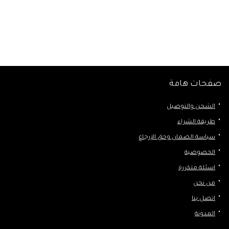
صفحات هامة
الشحن والتوصيل
طريقة الشراء
سياسة الضمان وحق الإرجاع
الخصوصية
اسئلة متكررة
من نحن
اتصل بنا
المدونة