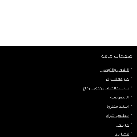
صفحات هامة
الشحن والتوصيل
طريقة الشراء
سياسة الضمان وحق الإرجاع
الخصوصية
اسئلة متكررة
مطلوب شراء
من نحن
اتصل بنا