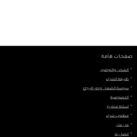
صفحات هامة
الشحن والتوصيل
طريقة الشراء
سياسة الضمان وحق الإرجاع
الخصوصية
اسئلة متكررة
مطلوب شراء
من نحن
اتصل بنا