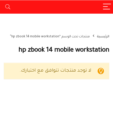
الرئيسية
منتجات تحت الوسم “hp zbook 14 mobile workstation”
hp zbook 14 mobile workstation
لا توجد منتجات تتوافق مع اختيارك.