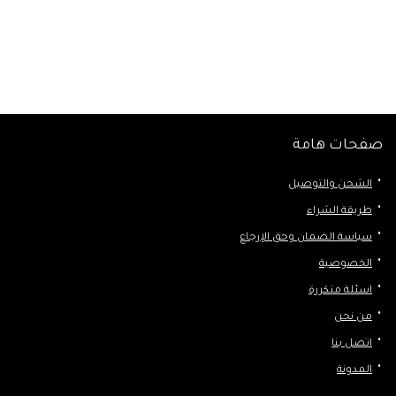
صفحات هامة
الشحن والتوصيل
طريقة الشراء
سياسة الضمان وحق الإرجاع
الخصوصية
اسئلة متكررة
من نحن
اتصل بنا
المدونة