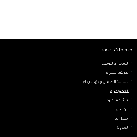
صفحات هامة
الشحن والتوصيل
طريقة الشراء
سياسة الضمان وحق الإرجاع
الخصوصية
اسئلة متكررة
من نحن
اتصل بنا
المدونة