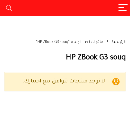
الرئيسية
منتجات تحت الوسم “HP ZBook G3 souq”
HP ZBook G3 souq
لا توجد منتجات تتوافق مع اختيارك.