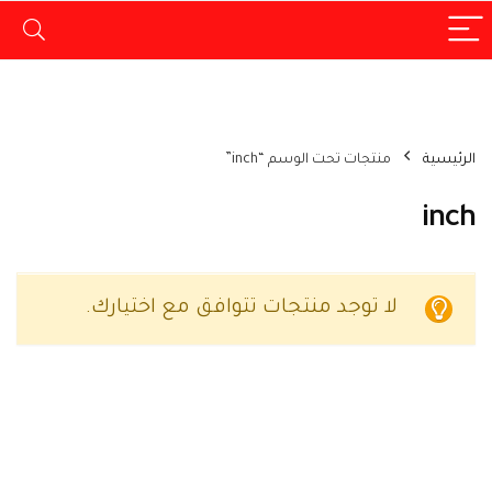
الرئيسية
منتجات تحت الوسم “inch”
inch
لا توجد منتجات تتوافق مع اختيارك.