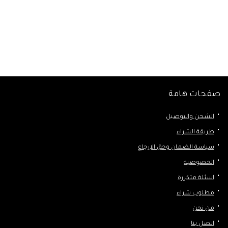
صفحات هامة
الشحن والتوصيل
طريقة الشراء
سياسة الضمان وحق الإرجاع
الخصوصية
اسئلة متكررة
مطلوب شراء
من نحن
اتصل بنا