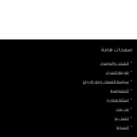
صفحات هامة
الشحن والتوصيل
طريقة الشراء
سياسة الضمان وحق الإرجاع
الخصوصية
اسئلة متكررة
من نحن
اتصل بنا
المدونة