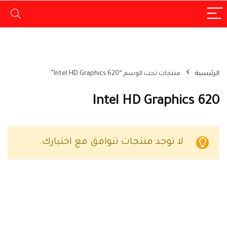
الرئيسية
منتجات تحت الوسم “Intel HD Graphics 620”
Intel HD Graphics 620
لا توجد منتجات تتوافق مع اختيارك.