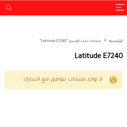
الرئيسية
منتجات تحت الوسم “Latitude E7240”
Latitude E7240
لا توجد منتجات تتوافق مع اختيارك.