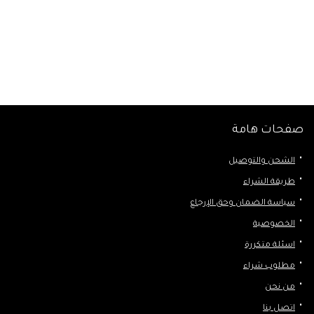
صفحات هامة
الشحن والتوصيل
طريقة الشراء
سياسة الضمان وحق الإرجاع
الخصوصية
اسئلة متكررة
مطلوب شراء
من نحن
اتصل بنا