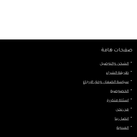
صفحات هامة
الشحن والتوصيل
طريقة الشراء
سياسة الضمان وحق الإرجاع
الخصوصية
اسئلة متكررة
من نحن
اتصل بنا
المدونة