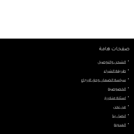
صفحات هامة
الشحن والتوصيل
طريقة الشراء
سياسة الضمان وحق الإرجاع
الخصوصية
اسئلة متكررة
من نحن
اتصل بنا
المدونة