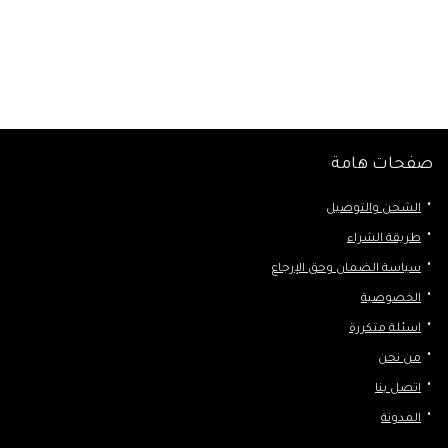
صفحات هامة
الشحن والتوصيل
طريقة الشراء
سياسة الضمان وحق الإرجاع
الخصوصية
اسئلة متكررة
من نحن
اتصل بنا
المدونة