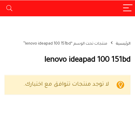
الرئيسية
منتجات تحت الوسم “lenovo ideapad 100 151bd”
lenovo ideapad 100 151bd
لا توجد منتجات تتوافق مع اختيارك.