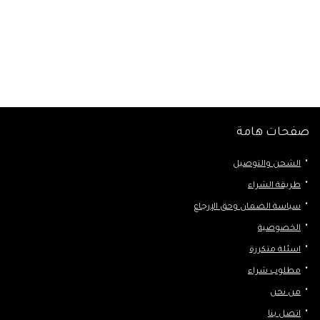
صفحات هامة
الشحن والتوصيل
طريقة الشراء
سياسة الضمان وحق الإرجاع
الخصوصية
اسئلة متكررة
مطلوب شراء
من نحن
اتصل بنا