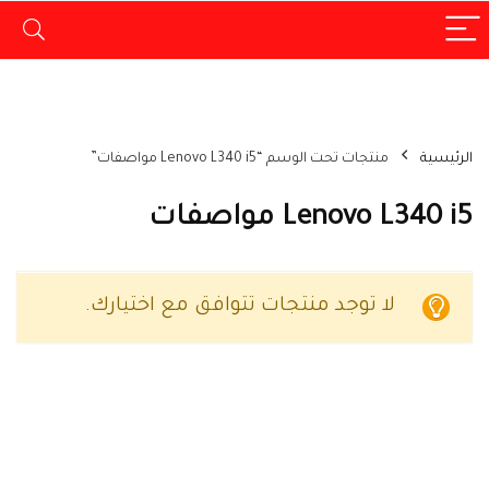
الرئيسية
منتجات تحت الوسم “Lenovo L340 i5 مواصفات”
Lenovo L340 i5 مواصفات
لا توجد منتجات تتوافق مع اختيارك.