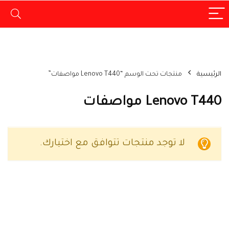
الرئيسية
منتجات تحت الوسم “Lenovo T440 مواصفات”
Lenovo T440 مواصفات
لا توجد منتجات تتوافق مع اختيارك.