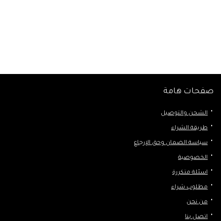
صفحات هامة
الشحن والتوصيل
طريقة الشراء
سياسة الضمان وحق الإرجاع
الخصوصية
اسئلة متكررة
مطلوب شراء
من نحن
اتصل بنا