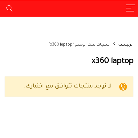
الرئيسية
منتجات تحت الوسم “x360 laptop”
x360 laptop
لا توجد منتجات تتوافق مع اختيارك.