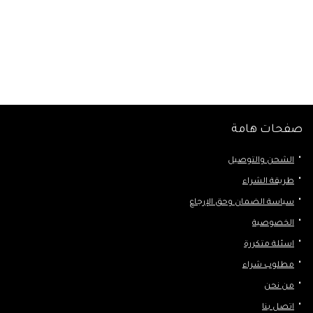
صفحات هامة
الشحن والتوصيل
طريقة الشراء
سياسة الضمان وحق الإرجاع
الخصوصية
اسئلة متكررة
مطلوب شراء
من نحن
اتصل بنا