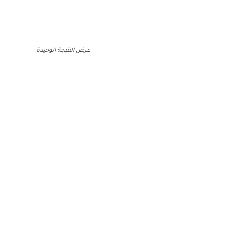
عرض النتيجة الوحيدة