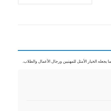
ما يجعله الخيار الأمثل للمهنيين ورجال الأعمال والطلاب.