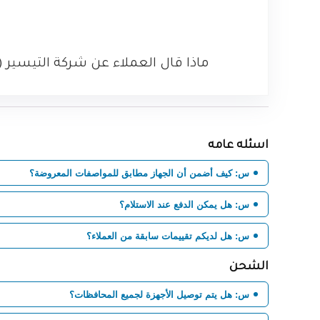
ماذا قال العملاء عن شركة التيسير ( تقييم العملاء ) ش
اسئله عامه
س: كيف أضمن أن الجهاز مطابق للمواصفات المعروضة؟
س: هل يمكن الدفع عند الاستلام؟
س: هل لديكم تقييمات سابقة من العملاء؟
الشحن
س: هل يتم توصيل الأجهزة لجميع المحافظات؟