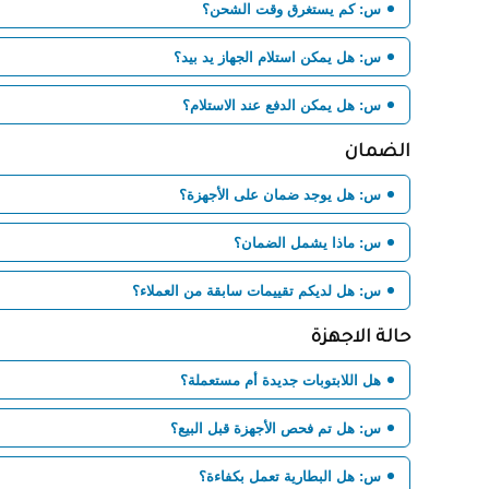
س: كم يستغرق وقت الشحن؟
س: هل يمكن استلام الجهاز يد بيد؟
س: هل يمكن الدفع عند الاستلام؟
الضمان
س: هل يوجد ضمان على الأجهزة؟
س: ماذا يشمل الضمان؟
س: هل لديكم تقييمات سابقة من العملاء؟
حالة الاجهزة
هل اللابتوبات جديدة أم مستعملة؟
س: هل تم فحص الأجهزة قبل البيع؟
س: هل البطارية تعمل بكفاءة؟